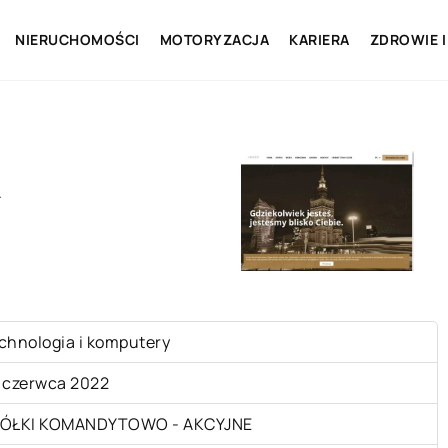
NIERUCHOMOŚCI
MOTORYZACJA
KARIERA
ZDROWIE I
.
chnologia i komputery
 czerwca 2022
ÓŁKI KOMANDYTOWO - AKCYJNE