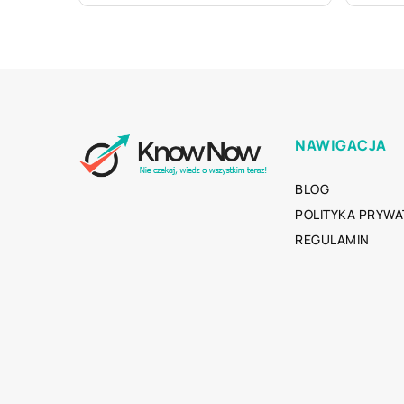
NAWIGACJA
BLOG
POLITYKA PRYWA
REGULAMIN