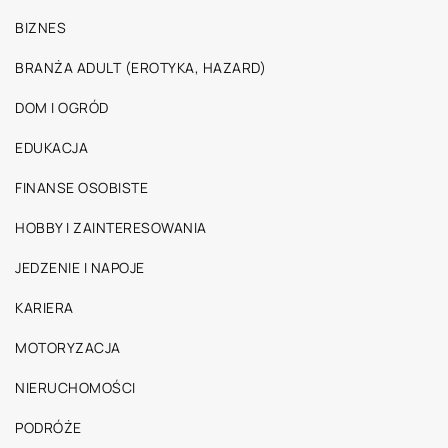
BIZNES
BRANŻA ADULT (EROTYKA, HAZARD)
DOM I OGRÓD
EDUKACJA
FINANSE OSOBISTE
HOBBY I ZAINTERESOWANIA
JEDZENIE I NAPOJE
KARIERA
MOTORYZACJA
NIERUCHOMOŚCI
PODRÓŻE