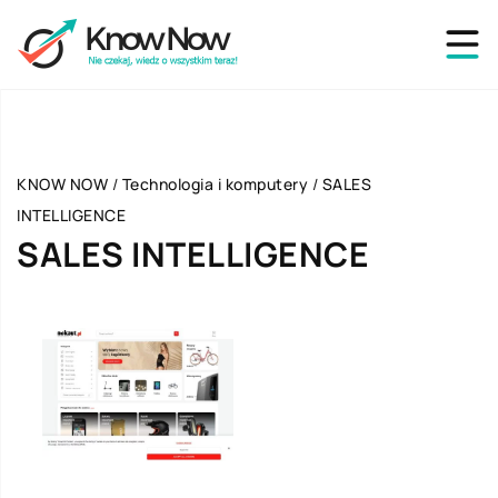
KNOW NOW
/
Technologia i komputery
/
SALES
INTELLIGENCE
SALES INTELLIGENCE