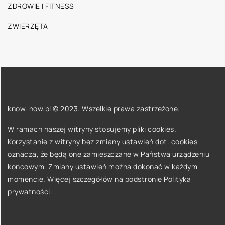
ZDROWIE I FITNESS
ZWIERZĘTA
know-now.pl © 2023. Wszelkie prawa zastrzeżone.
W ramach naszej witryny stosujemy pliki cookies.
Korzystanie z witryny bez zmiany ustawień dot. cookies
oznacza, że będą one zamieszczane w Państwa urządzeniu
końcowym. Zmiany ustawień można dokonać w każdym
momencie. Więcej szczegółów na podstronie
Polityka
prywatności
.