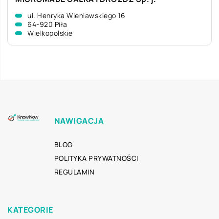
ul. Henryka Wieniawskiego 16
64-920 Piła
Wielkopolskie
NAWIGACJA
BLOG
POLITYKA PRYWATNOŚCI
REGULAMIN
KATEGORIE