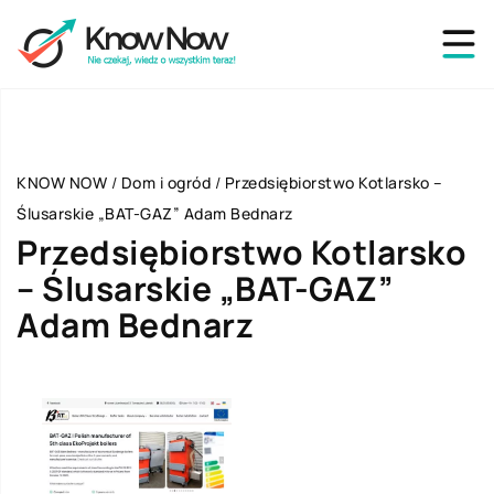
KNOW NOW
/
Dom i ogród
/
Przedsiębiorstwo Kotlarsko –
Ślusarskie „BAT-GAZ” Adam Bednarz
Przedsiębiorstwo Kotlarsko
– Ślusarskie „BAT-GAZ”
Adam Bednarz