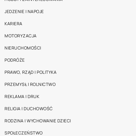
JEDZENIE I NAPOJE
KARIERA
MOTORYZACJA
NIERUCHOMOŚCI
PODRÓŻE
PRAWO, RZĄD I POLITYKA
PRZEMYSŁ I ROLNICTWO
REKLAMA I DRUK
RELIGIA I DUCHOWOŚĆ
RODZINA I WYCHOWANIE DZIECI
SPOŁECZEŃSTWO