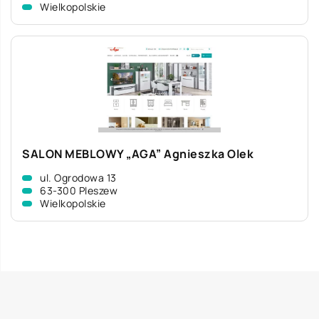
Wielkopolskie
SALON MEBLOWY „AGA” Agnieszka Olek
ul. Ogrodowa 13
63-300 Pleszew
Wielkopolskie