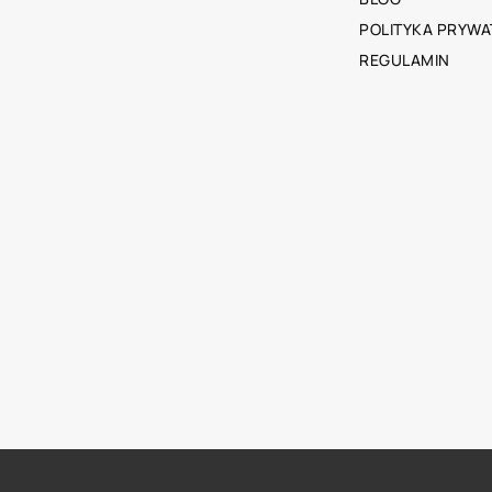
POLITYKA PRYWA
REGULAMIN