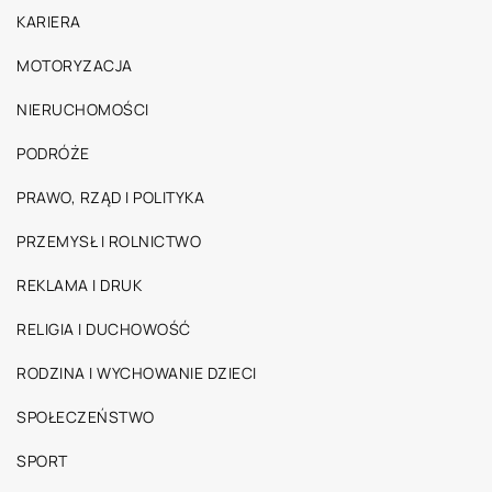
KARIERA
MOTORYZACJA
NIERUCHOMOŚCI
PODRÓŻE
PRAWO, RZĄD I POLITYKA
PRZEMYSŁ I ROLNICTWO
REKLAMA I DRUK
RELIGIA I DUCHOWOŚĆ
RODZINA I WYCHOWANIE DZIECI
SPOŁECZEŃSTWO
SPORT