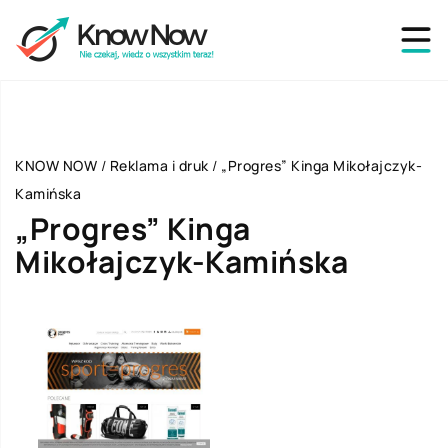
KNOW NOW
/
Reklama i druk
/
„Progres” Kinga Mikołajczyk-
Kamińska
„Progres” Kinga
Mikołajczyk-Kamińska