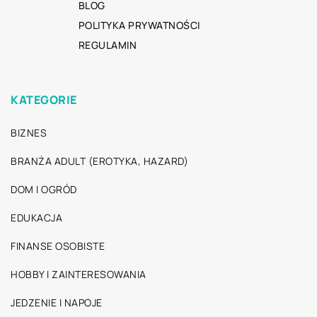
BLOG
POLITYKA PRYWATNOŚCI
REGULAMIN
KATEGORIE
BIZNES
BRANŻA ADULT (EROTYKA, HAZARD)
DOM I OGRÓD
EDUKACJA
FINANSE OSOBISTE
HOBBY I ZAINTERESOWANIA
JEDZENIE I NAPOJE