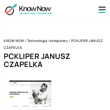
KNOW NOW
/
Technologia i komputery
/
PCKLIPER JANUSZ
CZAPELKA
PCKLIPER JANUSZ
CZAPELKA