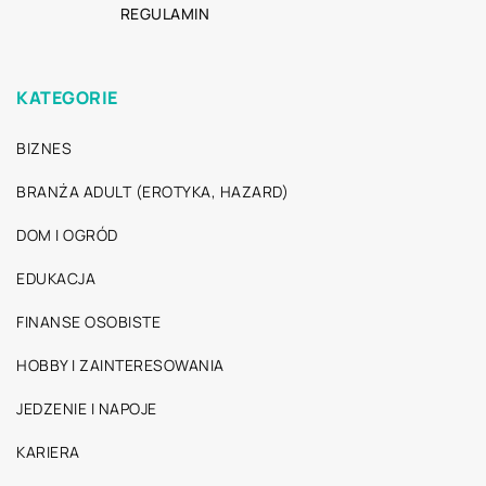
REGULAMIN
KATEGORIE
BIZNES
BRANŻA ADULT (EROTYKA, HAZARD)
DOM I OGRÓD
EDUKACJA
FINANSE OSOBISTE
HOBBY I ZAINTERESOWANIA
JEDZENIE I NAPOJE
KARIERA