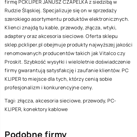
firmę PCKLIPER JANUSZ CZAPELKA z siedzibą w
Rudzie Śląskiej. Specjalizuje się on w sprzedaży
szerokiego asortymentu produktów elektronicznych.
Klienci znajdą tu kable, przewody, złącza, wtyki,
adaptery oraz akcesoria sieciowe. Oferta sklepu
sklep.pckliper.pl obejmuje produkty najwyższej jakości
renomowanych producentów takich jak Vitalco czy
Proskit. Szybkość wysyłki i wieloletnie doświadczenie
firmy gwarantują satysfakcję i zaufanie klientów. PC
KLIPER to miejsce dla tych, którzy cenią sobie
profesjonalizm i konkurencyjne ceny.
Tagi: złącza, akcesoria sieciowe, przewody,
PC-
KLIPER
, konektory kablowe
Podobne firmy