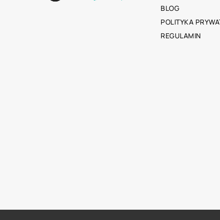
BLOG
POLITYKA PRYWA
REGULAMIN