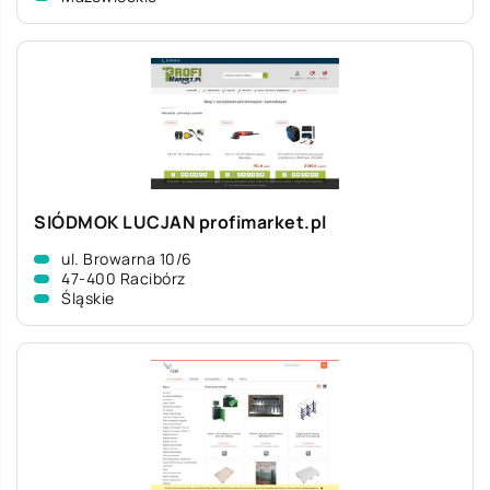
SIÓDMOK LUCJAN profimarket.pl
ul. Browarna 10/6
47-400 Racibórz
Śląskie