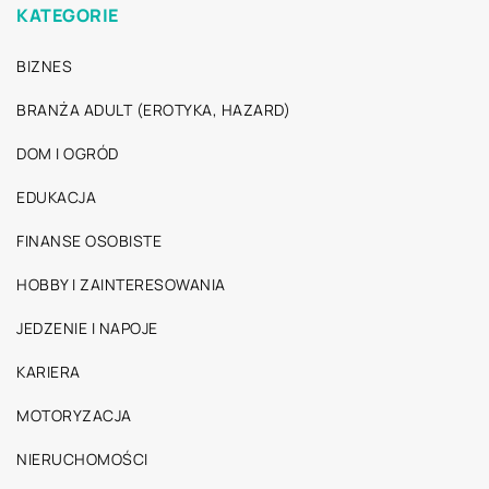
KATEGORIE
BIZNES
BRANŻA ADULT (EROTYKA, HAZARD)
DOM I OGRÓD
EDUKACJA
FINANSE OSOBISTE
HOBBY I ZAINTERESOWANIA
JEDZENIE I NAPOJE
KARIERA
MOTORYZACJA
NIERUCHOMOŚCI