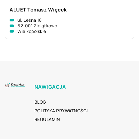
ALUET Tomasz Więcek
ul. Leśna 18
62-001 Zielątkowo
Wielkopolskie
NAWIGACJA
BLOG
POLITYKA PRYWATNOŚCI
REGULAMIN