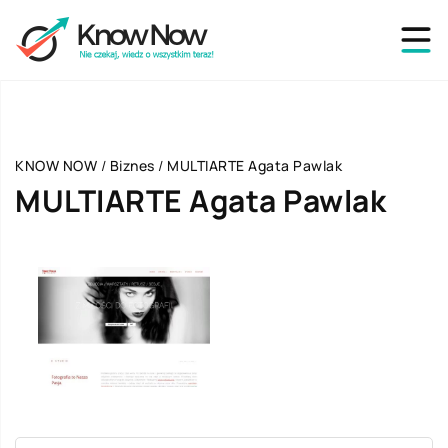
KNOW NOW
/
Biznes
/
MULTIARTE Agata Pawlak
MULTIARTE Agata Pawlak