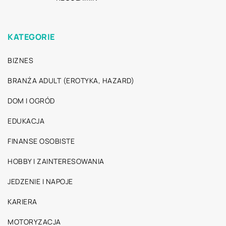
KATEGORIE
BIZNES
BRANŻA ADULT (EROTYKA, HAZARD)
DOM I OGRÓD
EDUKACJA
FINANSE OSOBISTE
HOBBY I ZAINTERESOWANIA
JEDZENIE I NAPOJE
KARIERA
MOTORYZACJA