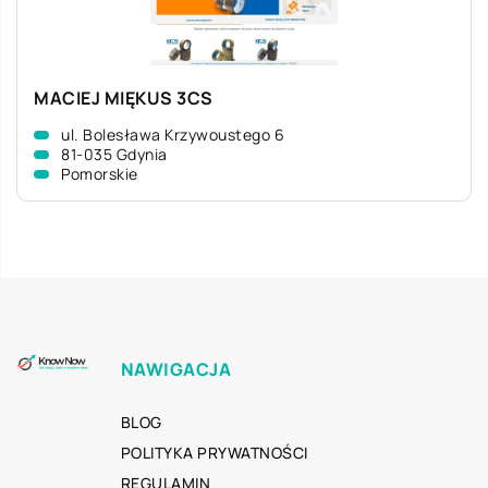
MACIEJ MIĘKUS 3CS
ul. Bolesława Krzywoustego 6
81-035 Gdynia
Pomorskie
NAWIGACJA
BLOG
POLITYKA PRYWATNOŚCI
REGULAMIN