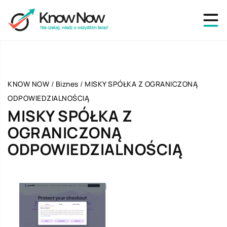
KNOW NOW
/
Biznes
/
MISKY SPÓŁKA Z OGRANICZONĄ
ODPOWIEDZIALNOŚCIĄ
MISKY SPÓŁKA Z
OGRANICZONĄ
ODPOWIEDZIALNOŚCIĄ