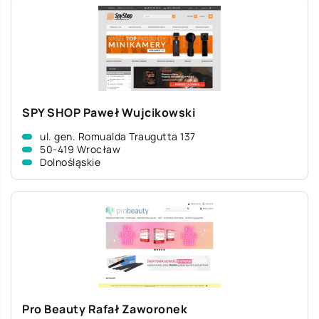
SPY SHOP Paweł Wujcikowski
ul. gen. Romualda Traugutta 137
50-419 Wrocław
Dolnośląskie
Pro Beauty Rafał Zaworonek