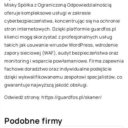
Misky Spółka z Ograniczoną Odpowiedzialnością
oferuje kompleksowe usługi w zakresie
cyberbezpieczeństwa, koncentrując się na ochronie
stron internetowych. Dzięki platformie guardfos.pl
klienci mogą skorzystać z profesjonalnych usług
takich jak usuwanie wirusów WordPress, wdrożenie
zapory sieciowej (WAF), audyt bezpieczeństwa oraz
monitoring i wsparcie powłamaniowe. Firma zapewnia
fachowe doradztwo oraz indywidualne podejście
dzięki wykwalifikowanemu zespołowi specjalistów, co
gwarantuje najwyższą jakość obsługi.
Odwiedź stronę:
https://guardfos.pl/skaner/
Podobne firmy