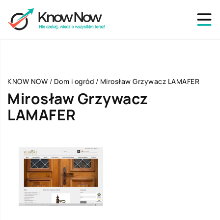
KNOW NOW
/
Dom i ogród
/
Mirosław Grzywacz LAMAFER
Mirosław Grzywacz
LAMAFER