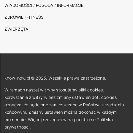
WIADOMOŚCI / POGODA / INFORMACJE
ZDROWIE I FITNESS
ZWIERZĘTA
know-now.pl © 2023. Wszelkie prawa zastrzeżone.
W ramach naszej witryny stosujemy pliki cookies.
Korzystanie z witryny bez zmiany ustawień dot. cookies
oznacza, że będą one zamieszczane w Państwa urządzeniu
końcowym. Zmiany ustawień można dokonać w każdym
momencie. Więcej szczegółów na podstronie
Polityka
prywatności
.