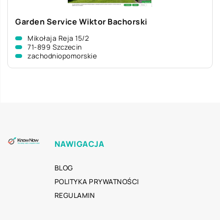
Garden Service Wiktor Bachorski
Mikołaja Reja 15/2
71-899 Szczecin
zachodniopomorskie
NAWIGACJA
BLOG
POLITYKA PRYWATNOŚCI
REGULAMIN