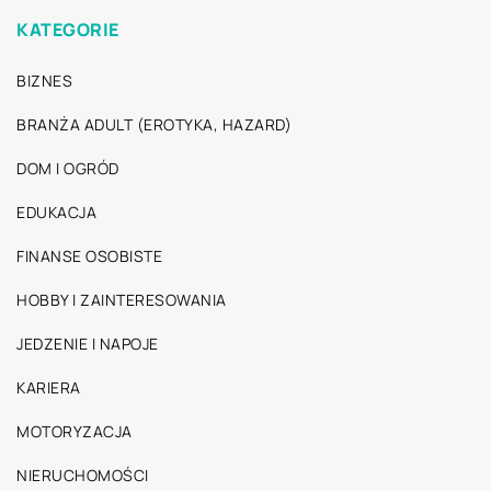
KATEGORIE
BIZNES
BRANŻA ADULT (EROTYKA, HAZARD)
DOM I OGRÓD
EDUKACJA
FINANSE OSOBISTE
HOBBY I ZAINTERESOWANIA
JEDZENIE I NAPOJE
KARIERA
MOTORYZACJA
NIERUCHOMOŚCI