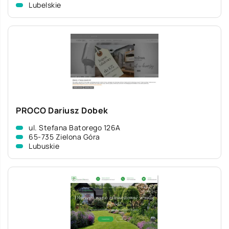
Lubelskie
PROCO Dariusz Dobek
ul. Stefana Batorego 126A
65-735 Zielona Góra
Lubuskie