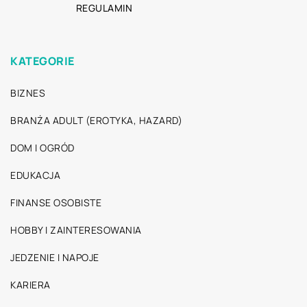
REGULAMIN
KATEGORIE
BIZNES
BRANŻA ADULT (EROTYKA, HAZARD)
DOM I OGRÓD
EDUKACJA
FINANSE OSOBISTE
HOBBY I ZAINTERESOWANIA
JEDZENIE I NAPOJE
KARIERA