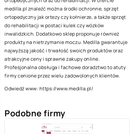
ortopedycznych oraz do rehabilitacji. W ofercie
medilla.pl znaleźć można środki ochronne, sprzęt
ortopedyczny jak ortezy czy kołnierze, a także sprzęt
do rehabilitacji w postaci kulek czy wózków
inwalidzkich. Dodatkowo sklep proponuje również
produkty na nietrzymanie moczu. Medilla gwarantuje
najwyższą jakość i trwałość swoich produktów oraz
atrakcyjne ceny i sprawne zakupy online.
Profesjonalna obsługa i fachowe doradztwo to atuty
firmy cenione przez wielu zadowolonych klientów.
Odwiedź www:
https://www.medilla.pl/
Podobne firmy