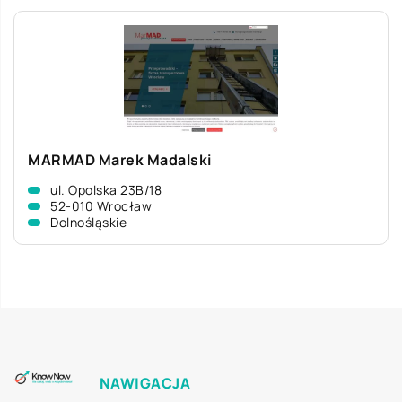
MARMAD Marek Madalski
ul. Opolska 23B/18
52-010 Wrocław
Dolnośląskie
NAWIGACJA