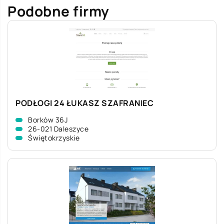
Podobne firmy
PODŁOGI 24 ŁUKASZ SZAFRANIEC
Borków 36J
26-021 Daleszyce
Świętokrzyskie