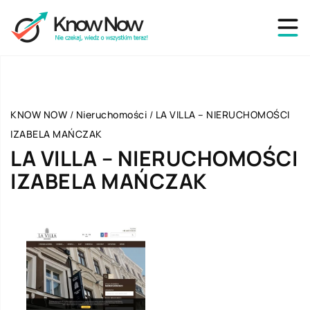
KNOW NOW
/
Nieruchomości
/
LA VILLA – NIERUCHOMOŚCI
IZABELA MAŃCZAK
LA VILLA – NIERUCHOMOŚCI
IZABELA MAŃCZAK