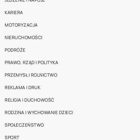
KARIERA
MOTORYZACJA
NIERUCHOMOŚCI
PODRÓŻE
PRAWO, RZĄD I POLITYKA
PRZEMYSŁ I ROLNICTWO
REKLAMA I DRUK
RELIGIA I DUCHOWOŚĆ
RODZINA I WYCHOWANIE DZIECI
SPOŁECZEŃSTWO
SPORT