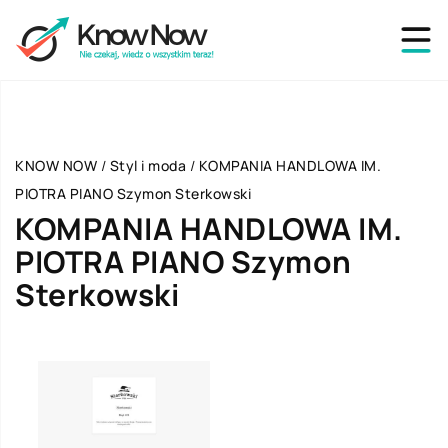
KNOW NOW
/
Styl i moda
/
KOMPANIA HANDLOWA IM.
PIOTRA PIANO Szymon Sterkowski
KOMPANIA HANDLOWA IM.
PIOTRA PIANO Szymon
Sterkowski