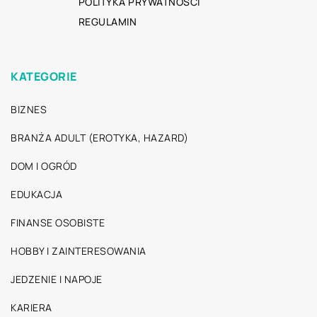
POLITYKA PRYWATNOŚCI
REGULAMIN
KATEGORIE
BIZNES
BRANŻA ADULT (EROTYKA, HAZARD)
DOM I OGRÓD
EDUKACJA
FINANSE OSOBISTE
HOBBY I ZAINTERESOWANIA
JEDZENIE I NAPOJE
KARIERA