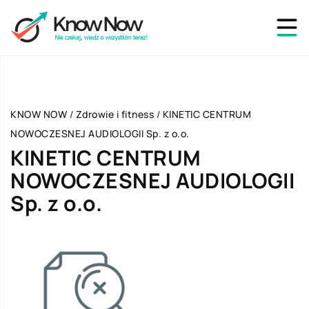
KNOW NOW
/
Zdrowie i fitness
/
KINETIC CENTRUM
NOWOCZESNEJ AUDIOLOGII Sp. z o.o.
KINETIC CENTRUM
NOWOCZESNEJ AUDIOLOGII
Sp. z o.o.