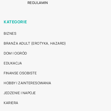
REGULAMIN
KATEGORIE
BIZNES
BRANŻA ADULT (EROTYKA, HAZARD)
DOM I OGRÓD
EDUKACJA
FINANSE OSOBISTE
HOBBY I ZAINTERESOWANIA
JEDZENIE I NAPOJE
KARIERA