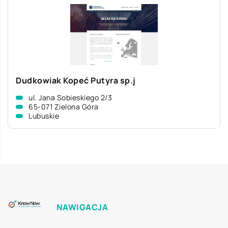
Dudkowiak Kopeć Putyra sp.j
ul. Jana Sobieskiego 2/3
65-071 Zielona Góra
Lubuskie
NAWIGACJA