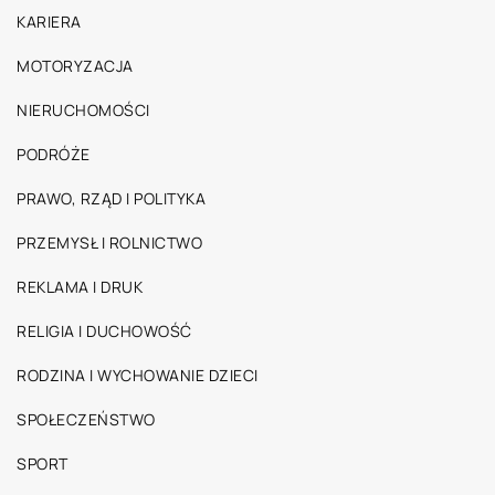
KARIERA
MOTORYZACJA
NIERUCHOMOŚCI
PODRÓŻE
PRAWO, RZĄD I POLITYKA
PRZEMYSŁ I ROLNICTWO
REKLAMA I DRUK
RELIGIA I DUCHOWOŚĆ
RODZINA I WYCHOWANIE DZIECI
SPOŁECZEŃSTWO
SPORT