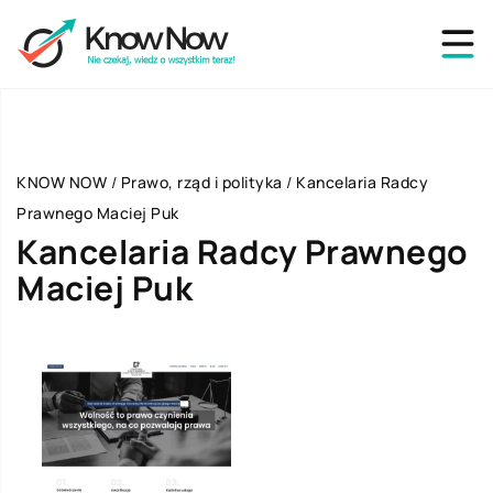
KNOW NOW
/
Prawo, rząd i polityka
/
Kancelaria Radcy
Prawnego Maciej Puk
Kancelaria Radcy Prawnego
Maciej Puk