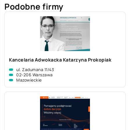
Podobne firmy
Kancelaria Adwokacka Katarzyna Prokopiak
ul. Zadumana 11/43
02-206 Warszawa
Mazowieckie