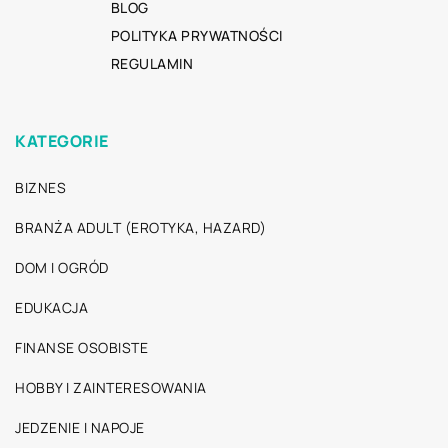
BLOG
POLITYKA PRYWATNOŚCI
REGULAMIN
KATEGORIE
BIZNES
BRANŻA ADULT (EROTYKA, HAZARD)
DOM I OGRÓD
EDUKACJA
FINANSE OSOBISTE
HOBBY I ZAINTERESOWANIA
JEDZENIE I NAPOJE