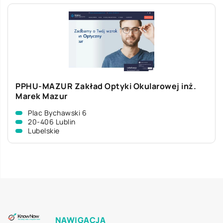
PPHU-MAZUR Zakład Optyki Okularowej inż.
Marek Mazur
Plac Bychawski 6
20-406 Lublin
Lubelskie
NAWIGACJA