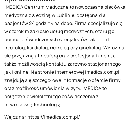
IMEDICA Centrum Medyczne to nowoczesna placówka
medyczna z siedzibą w Lublinie, dostępna dla
pacjentów 24 godziny na dobę. Firma specjalizuje się
w szerokim zakresie usług medycznych, oferując
pomoc doświadczonych specjalistów takich jak
neurolog, kardiolog, nefrolog czy ginekolog. Wyróżnia
się przyjazną atmosferą oraz profesjonalizmem, a
także możliwością kontaktu zarówno stacjonarnego
jak i online. Na stronie internetowej imedica.com.pl
znajdują się szczegółowe informacje o ofercie firmy
oraz możliwość umówienia wizyty. IMEDICA to
połączenie wieloletniego doświadczenia z
nowoczesną technologią.
Wejdź na:
https://imedica.com.pl/