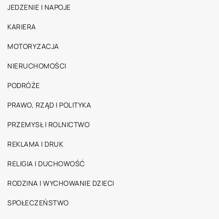
JEDZENIE I NAPOJE
KARIERA
MOTORYZACJA
NIERUCHOMOŚCI
PODRÓŻE
PRAWO, RZĄD I POLITYKA
PRZEMYSŁ I ROLNICTWO
REKLAMA I DRUK
RELIGIA I DUCHOWOŚĆ
RODZINA I WYCHOWANIE DZIECI
SPOŁECZEŃSTWO