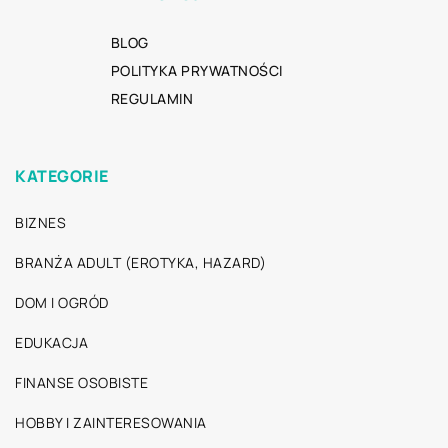
BLOG
POLITYKA PRYWATNOŚCI
REGULAMIN
KATEGORIE
BIZNES
BRANŻA ADULT (EROTYKA, HAZARD)
DOM I OGRÓD
EDUKACJA
FINANSE OSOBISTE
HOBBY I ZAINTERESOWANIA