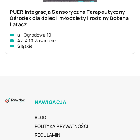
PUER Integracja Sensoryczna Terapeutyczny
Ośrodek dla dzieci, młodzieży i rodziny Bożena
Latacz
ul. Ogrodowa 10
42-400 Zawiercie
Śląskie
NAWIGACJA
BLOG
POLITYKA PRYWATNOŚCI
REGULAMIN