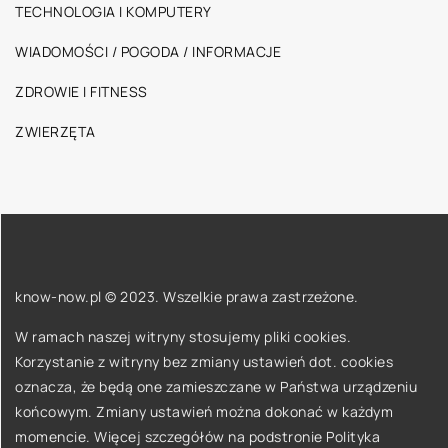
TECHNOLOGIA I KOMPUTERY
WIADOMOŚCI / POGODA / INFORMACJE
ZDROWIE I FITNESS
ZWIERZĘTA
know-now.pl © 2023. Wszelkie prawa zastrzeżone.
W ramach naszej witryny stosujemy pliki cookies.
Korzystanie z witryny bez zmiany ustawień dot. cookies
oznacza, że będą one zamieszczane w Państwa urządzeniu
końcowym. Zmiany ustawień można dokonać w każdym
momencie. Więcej szczegółów na podstronie
Polityka