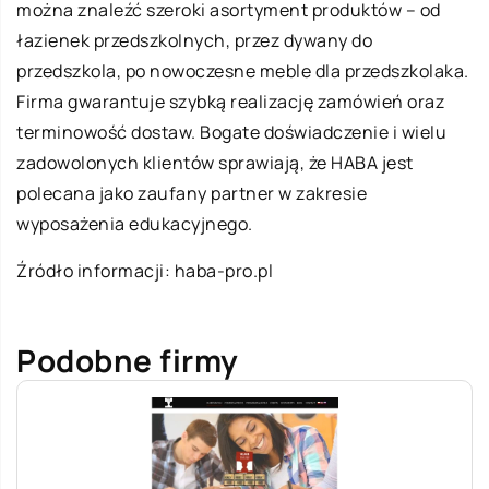
można znaleźć szeroki asortyment produktów – od
łazienek przedszkolnych, przez dywany do
przedszkola, po nowoczesne meble dla przedszkolaka.
Firma gwarantuje szybką realizację zamówień oraz
terminowość dostaw. Bogate doświadczenie i wielu
zadowolonych klientów sprawiają, że HABA jest
polecana jako zaufany partner w zakresie
wyposażenia edukacyjnego.
Źródło informacji:
haba-pro.pl
Podobne firmy