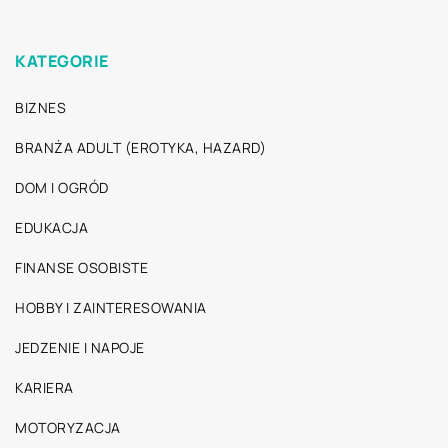
KATEGORIE
BIZNES
BRANŻA ADULT (EROTYKA, HAZARD)
DOM I OGRÓD
EDUKACJA
FINANSE OSOBISTE
HOBBY I ZAINTERESOWANIA
JEDZENIE I NAPOJE
KARIERA
MOTORYZACJA