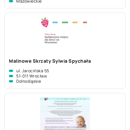
Mazowieckie
Malinowe Skrzaty Sylwia Spychała
ul. Jarocińska 55
51-011 Wrocław
Dolnośląskie