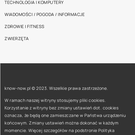
TECHNOLOGIA I KOMPUTERY
WIADOMOŚCI / POGODA / INFORMACJE
ZDROWIE I FITNESS
ZWIERZĘTA
know-now.pl © 2023. Wszelkie prawa zastrzeżone.
W ramach naszej witryny stosujemy pliki cookies.
Korzystanie z witryny bez zmiany ustawień dot. cookies
oznacza, że będą one zamieszczane w Państwa urządzeniu
końcowym. Zmiany ustawień można dokonać w każdym
momencie. Więcej szczegółów na podstronie
Polityka