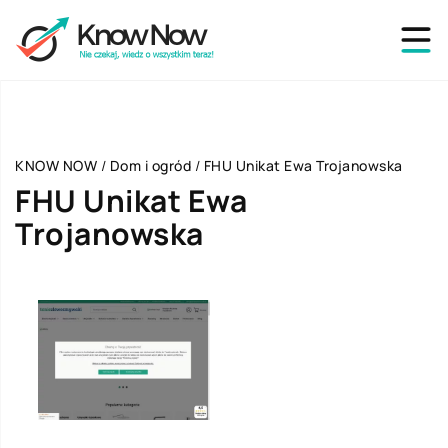
KNOW NOW
/
Dom i ogród
/
FHU Unikat Ewa Trojanowska
FHU Unikat Ewa
Trojanowska