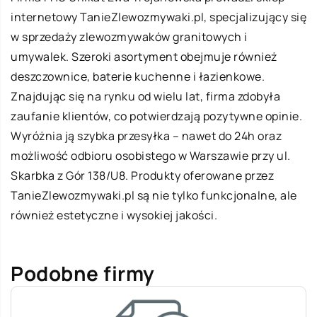
internetowy
TanieZlewozmywaki.pl
, specjalizujący się
w sprzedaży zlewozmywaków granitowych i
umywalek. Szeroki asortyment obejmuje również
deszczownice, baterie kuchenne i łazienkowe.
Znajdując się na rynku od wielu lat, firma zdobyła
zaufanie klientów, co potwierdzają pozytywne opinie.
Wyróżnia ją szybka przesyłka – nawet do 24h oraz
możliwość odbioru osobistego w Warszawie przy ul.
Skarbka z Gór 138/U8. Produkty oferowane przez
TanieZlewozmywaki.pl są nie tylko funkcjonalne, ale
również estetyczne i wysokiej jakości.
Podobne firmy