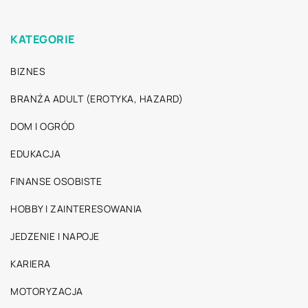
KATEGORIE
BIZNES
BRANŻA ADULT (EROTYKA, HAZARD)
DOM I OGRÓD
EDUKACJA
FINANSE OSOBISTE
HOBBY I ZAINTERESOWANIA
JEDZENIE I NAPOJE
KARIERA
MOTORYZACJA