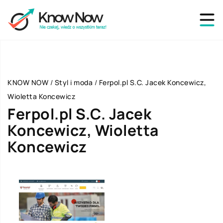
KNOW NOW
/
Styl i moda
/
Ferpol.pl S.C. Jacek Koncewicz,
Wioletta Koncewicz
Ferpol.pl S.C. Jacek
Koncewicz, Wioletta
Koncewicz