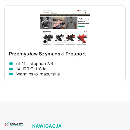
Przemysław Szymański Prosport
ul. 11 Listopada 7/3
14-100 Ostróda
Warmińsko-mazurskie
NAWIGACJA