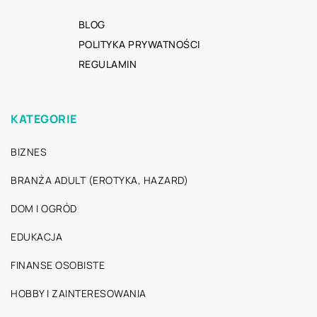
BLOG
POLITYKA PRYWATNOŚCI
REGULAMIN
KATEGORIE
BIZNES
BRANŻA ADULT (EROTYKA, HAZARD)
DOM I OGRÓD
EDUKACJA
FINANSE OSOBISTE
HOBBY I ZAINTERESOWANIA