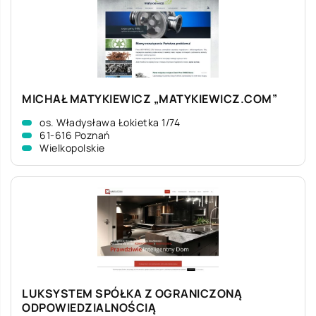
MICHAŁ MATYKIEWICZ „MATYKIEWICZ.COM”
os. Władysława Łokietka 1/74
61-616 Poznań
Wielkopolskie
LUKSYSTEM SPÓŁKA Z OGRANICZONĄ
ODPOWIEDZIALNOŚCIĄ