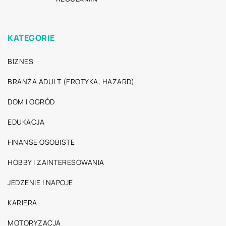
KATEGORIE
BIZNES
BRANŻA ADULT (EROTYKA, HAZARD)
DOM I OGRÓD
EDUKACJA
FINANSE OSOBISTE
HOBBY I ZAINTERESOWANIA
JEDZENIE I NAPOJE
KARIERA
MOTORYZACJA