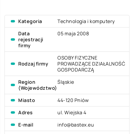
Kategoria
Technologia i komputery
Data
05 maja 2008
rejestracji
firmy
OSOBY FIZYCZNE
Rodzaj firmy
PROWADZĄCE DZIAŁALNOŚĆ
GOSPODARCZĄ
Region
Śląskie
(Województwo)
Miasto
44-120 Pniów
Adres
ul. Wiejska 4
E-mail
info@bastex.eu