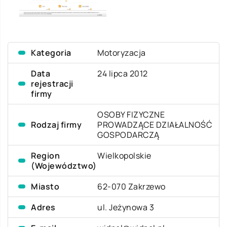
Kategoria
Motoryzacja
Data
24 lipca 2012
rejestracji
firmy
OSOBY FIZYCZNE
Rodzaj firmy
PROWADZĄCE DZIAŁALNOŚĆ
GOSPODARCZĄ
Region
Wielkopolskie
(Województwo)
Miasto
62-070 Zakrzewo
Adres
ul. Jeżynowa 3