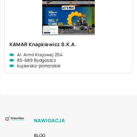
KAMAR Knapkiewicz S.K.A.
Al. Armii Krajowej 254
85-689 Bydgoszcz
kujawsko-pomorskie
NAWIGACJA
BLOG