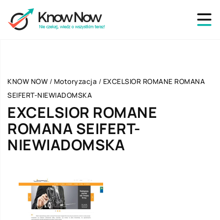
KNOW NOW
/
Motoryzacja
/
EXCELSIOR ROMANE ROMANA
SEIFERT-NIEWIADOMSKA
EXCELSIOR ROMANE
ROMANA SEIFERT-
NIEWIADOMSKA