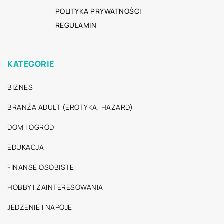
POLITYKA PRYWATNOŚCI
REGULAMIN
KATEGORIE
BIZNES
BRANŻA ADULT (EROTYKA, HAZARD)
DOM I OGRÓD
EDUKACJA
FINANSE OSOBISTE
HOBBY I ZAINTERESOWANIA
JEDZENIE I NAPOJE