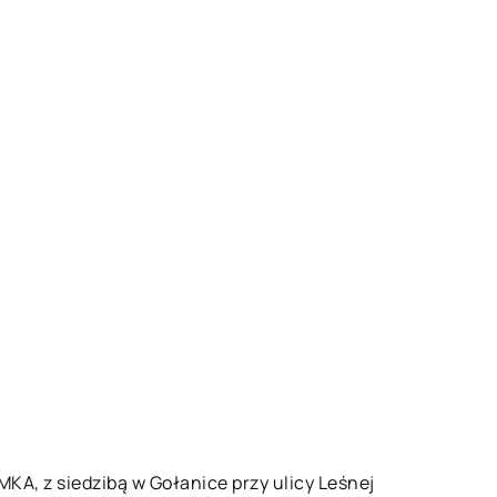
, z siedzibą w Gołanice przy ulicy Leśnej