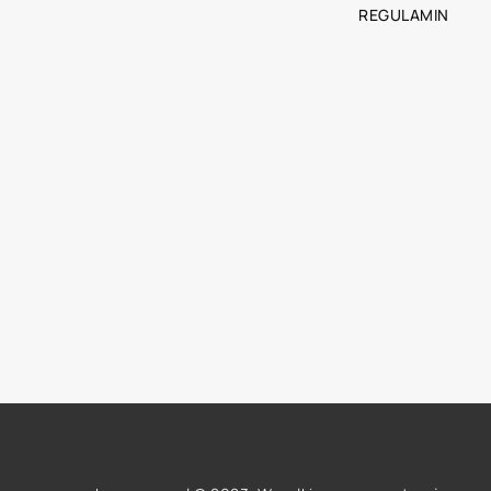
REGULAMIN