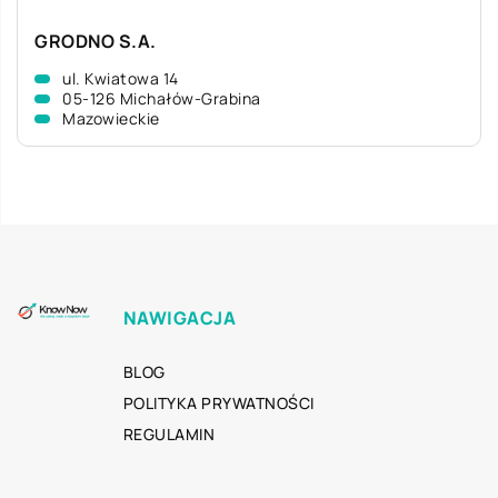
GRODNO S.A.
ul. Kwiatowa 14
05-126 Michałów-Grabina
Mazowieckie
NAWIGACJA
BLOG
POLITYKA PRYWATNOŚCI
REGULAMIN