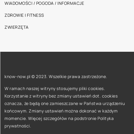
WIADOMOŚCI / POGODA / INFORMACJE
ZDROWIE I FITNESS
ZWIERZĘTA
know-now.pl © 2023. Wszelkie prawa zastrzeżone.
W ramach naszej witryny stosujemy pliki cookies.
Korzystanie z witryny bez zmiany ustawień dot. cookies
oznacza, że będą one zamieszczane w Państwa urządzeniu
końcowym. Zmiany ustawień można dokonać w każdym
momencie. Więcej szczegółów na podstronie
Polityka
prywatności
.