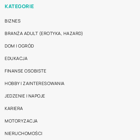
KATEGORIE
BIZNES
BRANŻA ADULT (EROTYKA, HAZARD)
DOM I OGRÓD
EDUKACJA
FINANSE OSOBISTE
HOBBY I ZAINTERESOWANIA
JEDZENIE I NAPOJE
KARIERA
MOTORYZACJA
NIERUCHOMOŚCI