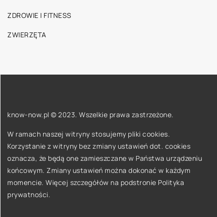
ZDROWIE I FITNESS
ZWIERZĘTA
know-now.pl © 2023. Wszelkie prawa zastrzeżone.
W ramach naszej witryny stosujemy pliki cookies.
Korzystanie z witryny bez zmiany ustawień dot. cookies
oznacza, że będą one zamieszczane w Państwa urządzeniu
końcowym. Zmiany ustawień można dokonać w każdym
momencie. Więcej szczegółów na podstronie
Polityka
prywatności
.