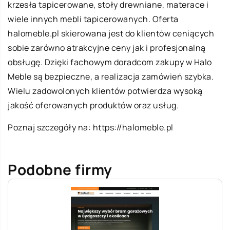
krzesła tapicerowane, stoły drewniane, materace i
wiele innych mebli tapicerowanych. Oferta
halomeble.pl skierowana jest do klientów ceniących
sobie zarówno atrakcyjne ceny jak i profesjonalną
obsługę. Dzięki fachowym doradcom zakupy w Halo
Meble są bezpieczne, a realizacja zamówień szybka.
Wielu zadowolonych klientów potwierdza wysoką
jakość oferowanych produktów oraz usług.
Poznaj szczegóły na:
https://halomeble.pl
Podobne firmy