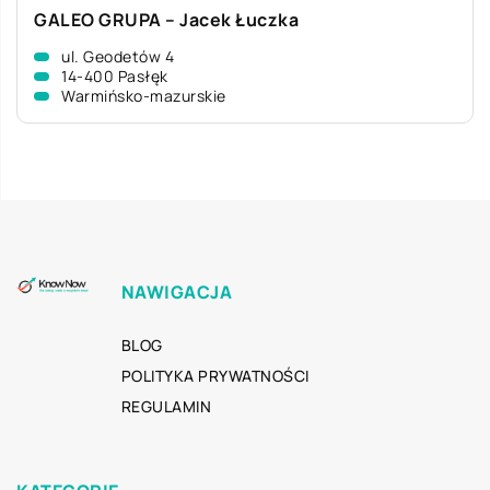
GALEO GRUPA – Jacek Łuczka
ul. Geodetów 4
14-400 Pasłęk
Warmińsko-mazurskie
NAWIGACJA
BLOG
POLITYKA PRYWATNOŚCI
REGULAMIN