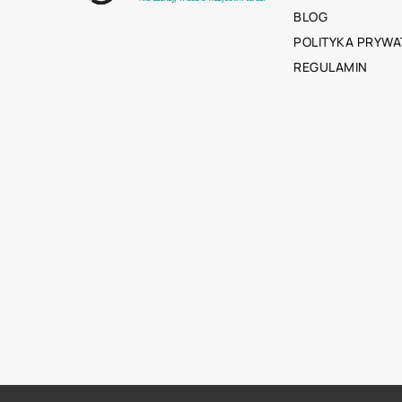
BLOG
POLITYKA PRYWA
REGULAMIN