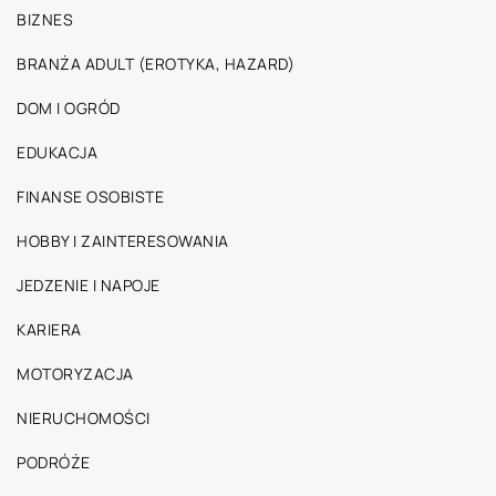
BIZNES
BRANŻA ADULT (EROTYKA, HAZARD)
DOM I OGRÓD
EDUKACJA
FINANSE OSOBISTE
HOBBY I ZAINTERESOWANIA
JEDZENIE I NAPOJE
KARIERA
MOTORYZACJA
NIERUCHOMOŚCI
PODRÓŻE