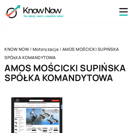
KNOW NOW
/
Motoryzacja
/
AMOS MOŚCICKI SUPIŃSKA
SPÓŁKA KOMANDYTOWA
AMOS MOŚCICKI SUPIŃSKA
SPÓŁKA KOMANDYTOWA