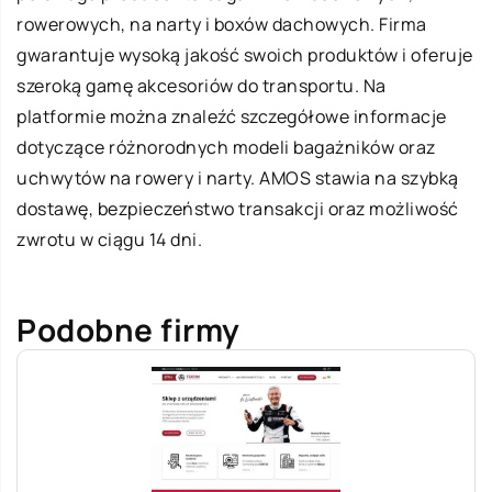
rowerowych, na narty i boxów dachowych. Firma
gwarantuje wysoką jakość swoich produktów i oferuje
szeroką gamę akcesoriów do transportu. Na
platformie można znaleźć szczegółowe informacje
dotyczące różnorodnych modeli bagażników oraz
uchwytów na rowery i narty. AMOS stawia na szybką
dostawę, bezpieczeństwo transakcji oraz możliwość
zwrotu w ciągu 14 dni.
Podobne firmy