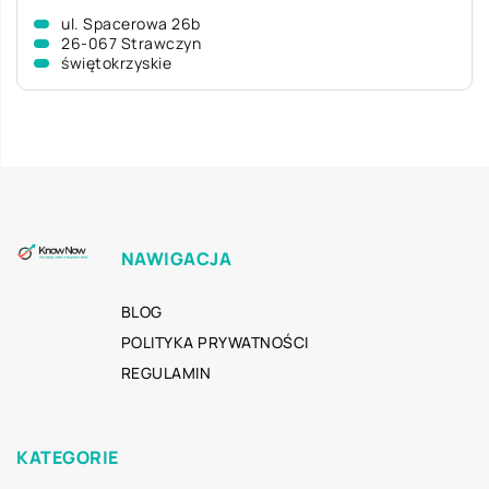
ul. Spacerowa 26b
26-067 Strawczyn
świętokrzyskie
NAWIGACJA
BLOG
POLITYKA PRYWATNOŚCI
REGULAMIN
KATEGORIE