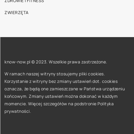
ZDROWIE I FITNESS
ZWIERZĘTA
know-now.pl © 2023. Wszelkie prawa zastrzeżone.
W ramach naszej witryny stosujemy pliki cookies.
Korzystanie z witryny bez zmiany ustawień dot. cookies
oznacza, że będą one zamieszczane w Państwa urządzeniu
końcowym. Zmiany ustawień można dokonać w każdym
momencie. Więcej szczegółów na podstronie
Polityka
prywatności
.